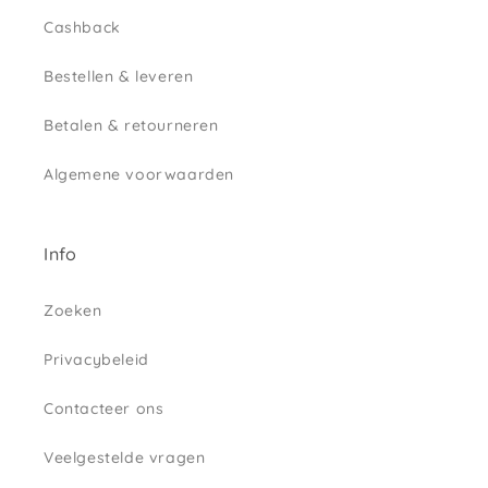
Cashback
Bestellen & leveren
Betalen & retourneren
Algemene voorwaarden
Info
Zoeken
Privacybeleid
Contacteer ons
Veelgestelde vragen